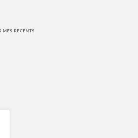
S MÉS RECENTS