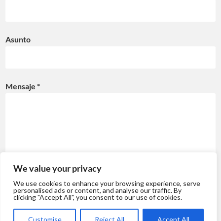
Asunto
Mensaje *
We value your privacy
We use cookies to enhance your browsing experience, serve
personalised ads or content, and analyse our traffic. By
clicking "Accept All", you consent to our use of cookies.
Customise
Reject All
Accept All