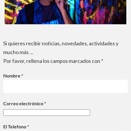
Si quieres recibir noticias, novedades, actividades y
mucho más …
Por favor, rellena los campos marcados con *
Nombre *
Correo electrónico *
El Telefono *