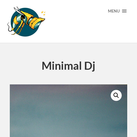
MENU
Minimal Dj