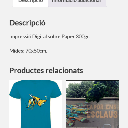
Descripció
Informació addicional
Descripció
Impressió Digital sobre Paper 300gr.
Mides: 70x50cm.
Productes relacionats