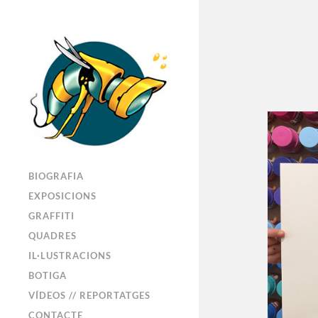
BIOGRAFIA
EXPOSICIONS
GRAFFITI
QUADRES
IL·LUSTRACIONS
BOTIGA
VÍDEOS // REPORTATGES
CONTACTE