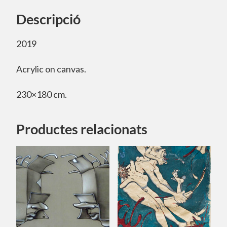
Descripció
2019
Acrylic on canvas.
230×180 cm.
Productes relacionats